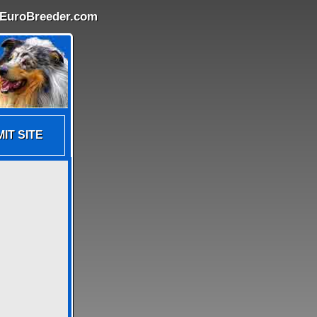
- EuroBreeder.com
IT SITE