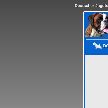
Deutscher Jagdte
DO